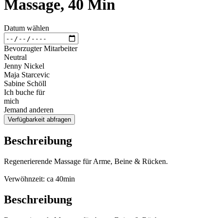
Massage, 40 Min
Datum wählen
Bevorzugter Mitarbeiter
Neutral
Jenny Nickel
Maja Starcevic
Sabine Schöll
Ich buche für
mich
Jemand anderen
Verfügbarkeit abfragen
Beschreibung
Regenerierende Massage für Arme, Beine & Rücken.
Verwöhnzeit: ca 40min
Beschreibung