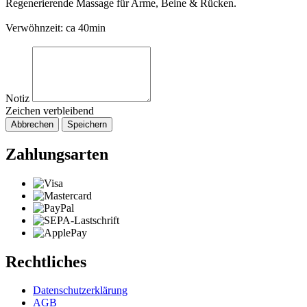
Regenerierende Massage für Arme, Beine & Rücken.
Verwöhnzeit: ca 40min
Notiz
Zeichen verbleibend
Abbrechen
Speichern
Zahlungsarten
Rechtliches
Datenschutzerklärung
AGB