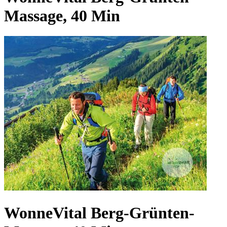
Massage, 40 Min
WonneVital Berg-Grünten-