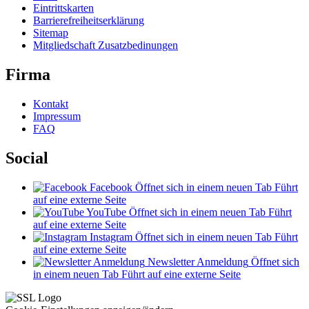
Eintrittskarten
Barrierefreiheitserklärung
Sitemap
Mitgliedschaft Zusatzbedinungen
Firma
Kontakt
Impressum
FAQ
Social
Facebook
Öffnet sich in einem neuen Tab
Führt
auf eine externe Seite
YouTube
Öffnet sich in einem neuen Tab
Führt
auf eine externe Seite
Instagram
Öffnet sich in einem neuen Tab
Führt
auf eine externe Seite
Newsletter Anmeldung
Öffnet sich
in einem neuen Tab
Führt auf eine externe Seite