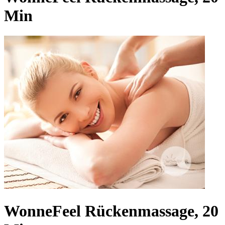
Min
WonneFeel Rückenmassage, 20