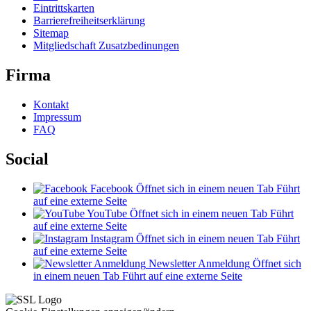
Eintrittskarten
Barrierefreiheitserklärung
Sitemap
Mitgliedschaft Zusatzbedinungen
Firma
Kontakt
Impressum
FAQ
Social
Facebook
Öffnet sich in einem neuen Tab
Führt
auf eine externe Seite
YouTube
Öffnet sich in einem neuen Tab
Führt
auf eine externe Seite
Instagram
Öffnet sich in einem neuen Tab
Führt
auf eine externe Seite
Newsletter Anmeldung
Öffnet sich
in einem neuen Tab
Führt auf eine externe Seite