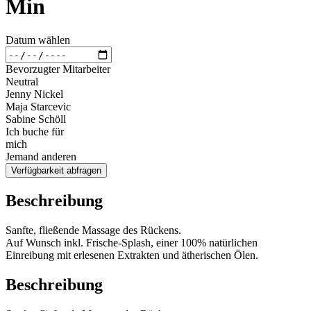
Min
Datum wählen
Bevorzugter Mitarbeiter
Neutral
Jenny Nickel
Maja Starcevic
Sabine Schöll
Ich buche für
mich
Jemand anderen
Verfügbarkeit abfragen
Beschreibung
Sanfte, fließende Massage des Rückens.
Auf Wunsch inkl. Frische-Splash, einer 100% natürlichen
Einreibung mit erlesenen Extrakten und ätherischen Ölen.
Beschreibung