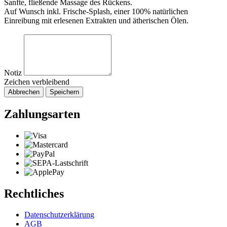
Sanfte, fließende Massage des Rückens.
Auf Wunsch inkl. Frische-Splash, einer 100% natürlichen
Einreibung mit erlesenen Extrakten und ätherischen Ölen.
Notiz
Zeichen verbleibend
Abbrechen
Speichern
Zahlungsarten
Rechtliches
Datenschutzerklärung
AGB