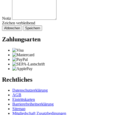
Notiz
Zeichen verbleibend
Abbrechen
Speichern
Zahlungsarten
Rechtliches
Datenschutzerklärung
AGB
Eintrittskarten
Barrierefreiheitserklärung
Sitemap
Mitgliedschaft Zusatzbedinungen