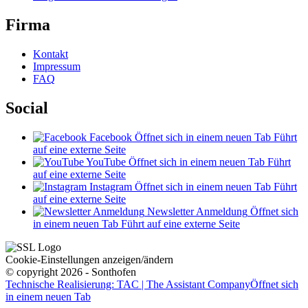
Firma
Kontakt
Impressum
FAQ
Social
Facebook
Öffnet sich in einem neuen Tab
Führt
auf eine externe Seite
YouTube
Öffnet sich in einem neuen Tab
Führt
auf eine externe Seite
Instagram
Öffnet sich in einem neuen Tab
Führt
auf eine externe Seite
Newsletter Anmeldung
Öffnet sich
in einem neuen Tab
Führt auf eine externe Seite
Cookie-Einstellungen anzeigen/ändern
© copyright 2026 - Sonthofen
Technische Realisierung: TAC | The Assistant Company
Öffnet sich
in einem neuen Tab