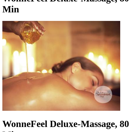
Min
WonneFeel Deluxe-Massage, 80