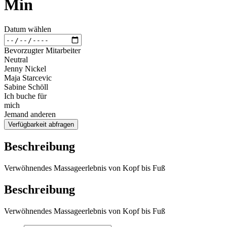
Min
Datum wählen
Bevorzugter Mitarbeiter
Neutral
Jenny Nickel
Maja Starcevic
Sabine Schöll
Ich buche für
mich
Jemand anderen
Verfügbarkeit abfragen
Beschreibung
Verwöhnendes Massageerlebnis von Kopf bis Fuß
Beschreibung
Verwöhnendes Massageerlebnis von Kopf bis Fuß