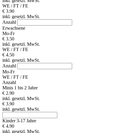
inkl. gesetzl. MwSt.
WE / FT / FE
€ 3.90
inkl. gesetzl. MwSt.
Anzahl
Erwachsene
Mo-Fr
€ 3.50
inkl. gesetzl. MwSt.
WE / FT / FE
€ 4.50
inkl. gesetzl. MwSt.
Anzahl
Mo-Fr
WE / FT / FE
Anzahl
Minis 1 bis 2 Jahre
€ 2.90
inkl. gesetzl. MwSt.
€ 3.90
inkl. gesetzl. MwSt.
Kinder 3-17 Jahre
€ 4.90
inkl. gesetzl. MwSt.