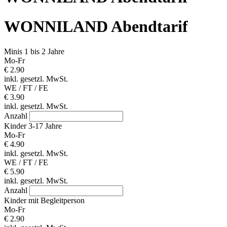
WONNILAND Abendtarif
Minis 1 bis 2 Jahre
Mo-Fr
€ 2.90
inkl. gesetzl. MwSt.
WE / FT / FE
€ 3.90
inkl. gesetzl. MwSt.
Anzahl
Kinder 3-17 Jahre
Mo-Fr
€ 4.90
inkl. gesetzl. MwSt.
WE / FT / FE
€ 5.90
inkl. gesetzl. MwSt.
Anzahl
Kinder mit Begleitperson
Mo-Fr
€ 2.90