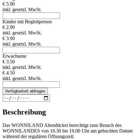
€ 5.90
inkl. gesetzl. MwSt.
Kinder mit Begleitperson
€ 2.90
inkl. gesetzl. MwSt.
€ 3.90
inkl. gesetzl. MwSt.
Erwachsene
€ 3.50
inkl. gesetzl. MwSt.
€ 4.50
inkl. gesetzl. MwSt.
Verfügbarkeit abfragen
Beschreibung
Das WONNILAND Abendticket berechtigt zum Besuch des
WONNILANDES von 16.30 bis 19.00 Uhr am gebuchten Datum
während der regulären Öffnungszeit.