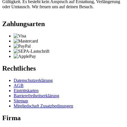
Gültigkeit. Es besteht kein Anspruch auf Erstattung, Verlängerung
oder Umtausch. Wir freuen uns auf deinen Besuch.
Zahlungsarten
Rechtliches
Datenschutzerklärung
AGB
Eintrittskarten
Barrierefreiheitserklärung
Sitemap
Mitgliedschaft Zusatzbedinungen
Firma