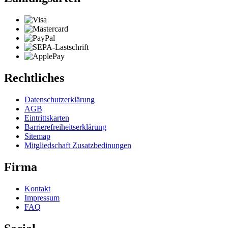
Rechtliches
Datenschutzerklärung
AGB
Eintrittskarten
Barrierefreiheitserklärung
Sitemap
Mitgliedschaft Zusatzbedinungen
Firma
Kontakt
Impressum
FAQ