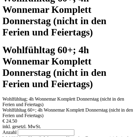
Wonnemar Komplett
Donnerstag (nicht in den
Ferien und Feiertags)
Wohlfühltag 60+; 4h
Wonnemar Komplett
Donnerstag (nicht in den
Ferien und Feiertags)
Wohlfühltag; 4h Wonnemar Komplett Donnerstag (nicht in den
Ferien und Feiertags)
Wohlfühltag 60+; 4h Wonnemar Komplett Donnerstag (nicht in den
Ferien und Feiertags)
€ 24.50
inkl. gesetzl. MwSt.
Anzahl