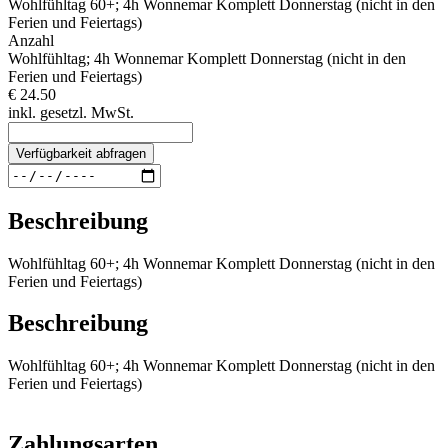
Wohlfühltag 60+; 4h Wonnemar Komplett Donnerstag (nicht in den
Ferien und Feiertags)
Anzahl
Wohlfühltag; 4h Wonnemar Komplett Donnerstag (nicht in den
Ferien und Feiertags)
€ 24.50
inkl. gesetzl. MwSt.
Verfügbarkeit abfragen
Beschreibung
Wohlfühltag 60+; 4h Wonnemar Komplett Donnerstag (nicht in den
Ferien und Feiertags)
Beschreibung
Wohlfühltag 60+; 4h Wonnemar Komplett Donnerstag (nicht in den
Ferien und Feiertags)
Zahlungsarten