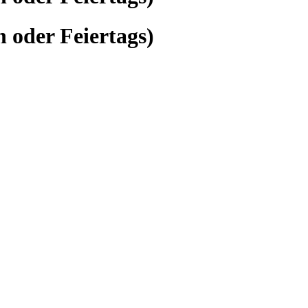
n oder Feiertags)