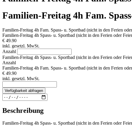
Familien-Freitag 4h Fam. Spass-
Familien-Freitag 4h Fam. Spass- u. Sportbad (nicht in den Ferien oder
Familien-Freitag 4h Spass- u. Sportbad (nicht in den Ferien oder Feier
€ 49.90
inkl. gesetzl. MwSt.
Anzahl
Familien-Freitag 4h Spass- u. Sportbad (nicht in den Ferien oder Feier
Anzahl
Familien-Freitag 4h Fam. Spass- u. Sportbad (nicht in den Ferien oder
€ 49.90
inkl. gesetzl. MwSt.
Verfügbarkeit abfragen
Beschreibung
Familien-Freitag 4h Spass- u. Sportbad (nicht in den Ferien oder Feier