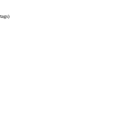
tags)