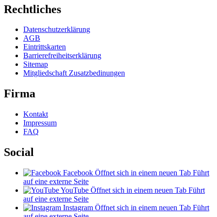
Rechtliches
Datenschutzerklärung
AGB
Eintrittskarten
Barrierefreiheitserklärung
Sitemap
Mitgliedschaft Zusatzbedinungen
Firma
Kontakt
Impressum
FAQ
Social
Facebook
Öffnet sich in einem neuen Tab
Führt
auf eine externe Seite
YouTube
Öffnet sich in einem neuen Tab
Führt
auf eine externe Seite
Instagram
Öffnet sich in einem neuen Tab
Führt
auf eine externe Seite