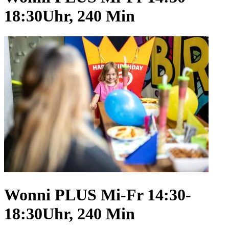
18:30Uhr, 240 Min
Wonni PLUS Mi-Fr 14:30-
18:30Uhr, 240 Min