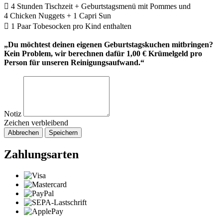
 4 Stunden Tischzeit + Geburtstagsmenü mit Pommes und
4 Chicken Nuggets + 1 Capri Sun
 1 Paar Tobesocken pro Kind enthalten
„Du möchtest deinen eigenen Geburtstagskuchen mitbringen?
Kein Problem, wir berechnen dafür 1,00 € Krümelgeld pro
Person für unseren Reinigungsaufwand.“
Notiz
Zeichen verbleibend
Abbrechen
Speichern
Zahlungsarten