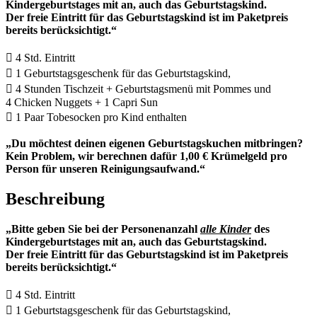
Kindergeburtstages mit an, auch das Geburtstagskind.
Der freie Eintritt für das Geburtstagskind ist im Paketpreis
bereits berücksichtigt.“
 4 Std. Eintritt
 1 Geburtstagsgeschenk für das Geburtstagskind,
 4 Stunden Tischzeit + Geburtstagsmenü mit Pommes und
4 Chicken Nuggets + 1 Capri Sun
 1 Paar Tobesocken pro Kind enthalten
„Du möchtest deinen eigenen Geburtstagskuchen mitbringen?
Kein Problem, wir berechnen dafür 1,00 € Krümelgeld pro
Person für unseren Reinigungsaufwand.“
Beschreibung
„Bitte geben Sie bei der Personenanzahl
alle Kinder
des
Kindergeburtstages mit an, auch das Geburtstagskind.
Der freie Eintritt für das Geburtstagskind ist im Paketpreis
bereits berücksichtigt.“
 4 Std. Eintritt
 1 Geburtstagsgeschenk für das Geburtstagskind,