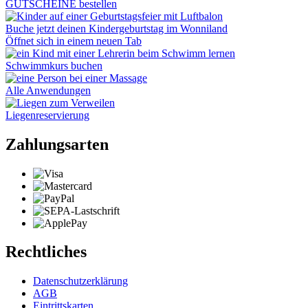
GUTSCHEINE bestellen
Buche jetzt deinen Kindergeburtstag im Wonniland
Öffnet sich in einem neuen Tab
Schwimmkurs buchen
Alle Anwendungen
Liegenreservierung
Zahlungsarten
Rechtliches
Datenschutzerklärung
AGB
Eintrittskarten