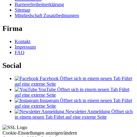
Barrierefreiheitserklärung
Sitemap
Mitgliedschaft Zusatzbedinungen
Firma
Kontakt
Impressum
FAQ
Social
Facebook
Öffnet sich in einem neuen Tab
Führt
auf eine externe Seite
YouTube
Öffnet sich in einem neuen Tab
Führt
auf eine externe Seite
Instagram
Öffnet sich in einem neuen Tab
Führt
auf eine externe Seite
Newsletter Anmeldung
Öffnet sich
in einem neuen Tab
Führt auf eine externe Seite
Cookie-Einstellungen anzeigen/ändern