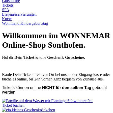
Gutscheine
Tickets
SPA
Liegenreservierungen
Kurse
Wonniland Kindergeburtstag
Willkommen im WONNEMAR
Online-Shop Sonthofen.
Hol dir
Dein Ticket
& tolle
Geschenk-Gutscheine
.
Kaufe Dein Ticket direkt vor Ort bei uns an der Eingangskasse oder
buche es online, bis 24h vorher, ganz bequem von Zuhause aus.
Tickets können online
NICHT für den selben Tag
gebucht
werden.
Ticket buchen