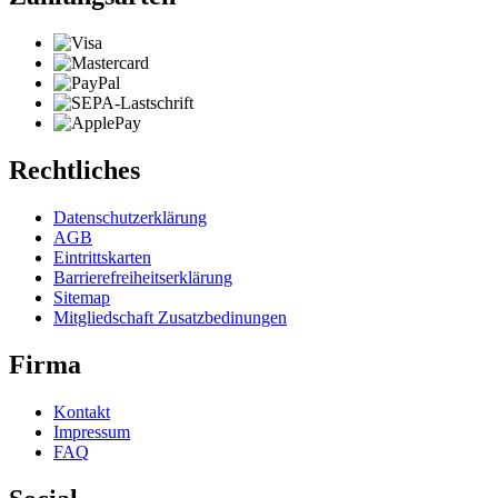
Rechtliches
Datenschutzerklärung
AGB
Eintrittskarten
Barrierefreiheitserklärung
Sitemap
Mitgliedschaft Zusatzbedinungen
Firma
Kontakt
Impressum
FAQ