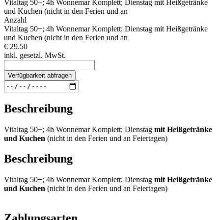
Vitaltag 50+; 4h Wonnemar Komplett; Dienstag mit Heißgetränke
und Kuchen (nicht in den Ferien und an
Anzahl
Vitaltag 50+; 4h Wonnemar Komplett; Dienstag mit Heißgetränke
und Kuchen (nicht in den Ferien und an
€ 29.50
inkl. gesetzl. MwSt.
Verfügbarkeit abfragen
Beschreibung
Vitaltag 50+; 4h Wonnemar Komplett; Dienstag
mit Heißgetränke
und Kuchen
(nicht in den Ferien und an Feiertagen)
Beschreibung
Vitaltag 50+; 4h Wonnemar Komplett; Dienstag
mit Heißgetränke
und Kuchen
(nicht in den Ferien und an Feiertagen)
Zahlungsarten