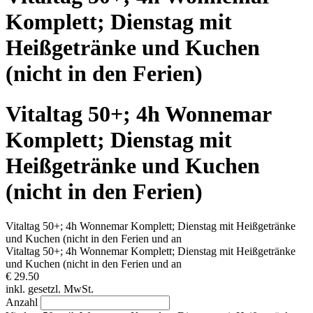
Komplett; Dienstag mit
Heißgetränke und Kuchen
(nicht in den Ferien)
Vitaltag 50+; 4h Wonnemar
Komplett; Dienstag mit
Heißgetränke und Kuchen
(nicht in den Ferien)
Vitaltag 50+; 4h Wonnemar Komplett; Dienstag mit Heißgetränke
und Kuchen (nicht in den Ferien und an
Vitaltag 50+; 4h Wonnemar Komplett; Dienstag mit Heißgetränke
und Kuchen (nicht in den Ferien und an
€ 29.50
inkl. gesetzl. MwSt.
Anzahl