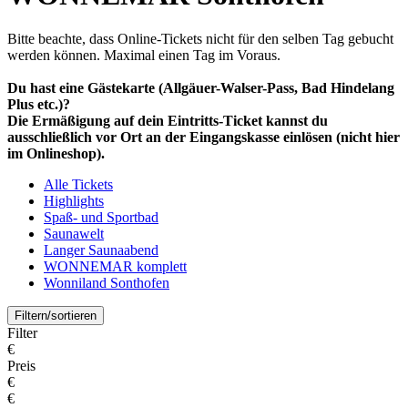
Bitte beachte, dass Online-Tickets nicht für den selben Tag gebucht
werden können. Maximal einen Tag im Voraus.
Du hast eine Gästekarte (Allgäuer-Walser-Pass, Bad Hindelang
Plus etc.)?
Die Ermäßigung auf dein Eintritts-Ticket kannst du
ausschließlich vor Ort an der Eingangskasse einlösen (nicht hier
im Onlineshop).
Alle Tickets
Highlights
Spaß- und Sportbad
Saunawelt
Langer Saunaabend
WONNEMAR komplett
Wonniland Sonthofen
Filtern/sortieren
Filter
€
Preis
€
€