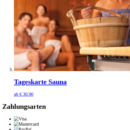
Tageskarte Sauna
ab
€
30.90
Zahlungsarten