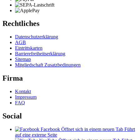
Rechtliches
Datenschutzerklärung
AGB
Eintrittskarten
Barrierefreiheitserklärung
Sitemap
Mitgliedschaft Zusatzbedinungen
Firma
Kontakt
Impressum
FAQ
Social
Facebook
Öffnet sich in einem neuen Tab
Führt
auf eine externe Seite