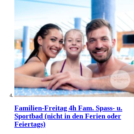
Familien-Freitag 4h Fam. Spass- u.
Sportbad (nicht in den Ferien oder
Feiertags)