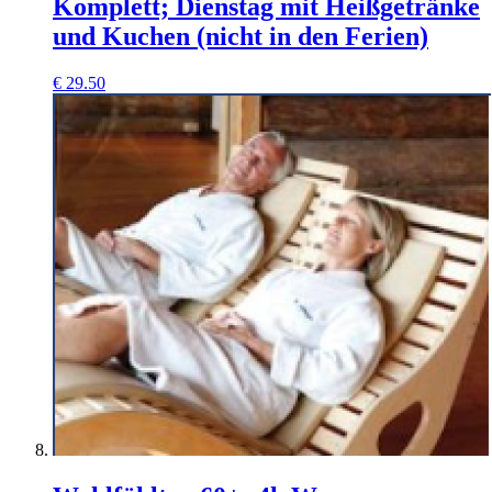
Komplett; Dienstag mit Heißgetränke
und Kuchen (nicht in den Ferien)
€
29.50