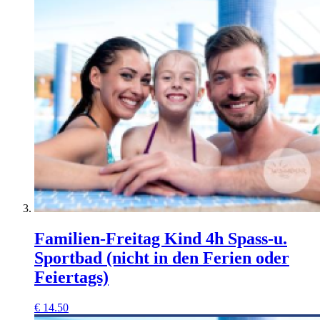
Familien-Freitag Kind 4h Spass-u.
Sportbad (nicht in den Ferien oder
Feiertags)
€
14.50