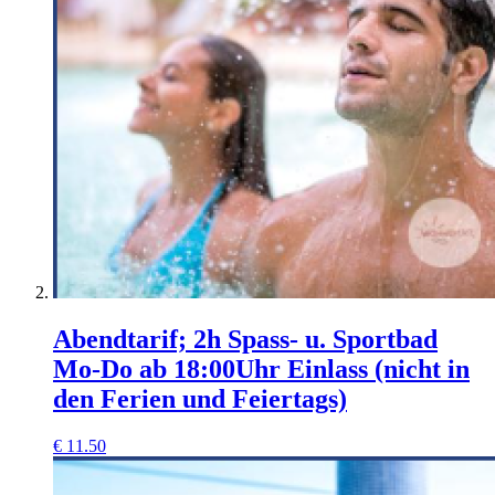
Abendtarif; 2h Spass- u. Sportbad
Mo-Do ab 18:00Uhr Einlass (nicht in
den Ferien und Feiertags)
€
11.50