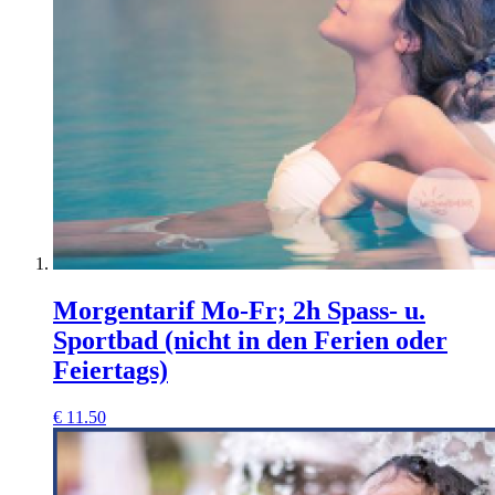
Morgentarif Mo-Fr; 2h Spass- u.
Sportbad (nicht in den Ferien oder
Feiertags)
€
11.50